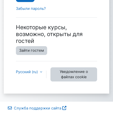
Забыли пароль?
Некоторые курсы,
возможно, открыты для
гостей
Зайти гостем
Уведомление о
Русский ‎(ru)‎
файлах cookie
Служба поддержки сайта